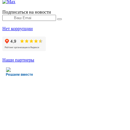
Подписаться на новости
Нет коррупции
Наши партнеры
Решаем вместе