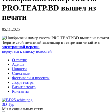
PRO.TEATР.BD вышел из
печати
05.11.2025
Берите свой печатный экземпляр в театре или читайте в
электронной версии.
вернуться к списку новостей
О театре
Афиша
Новости
Спектакли
Фестивали и проекты
Люди театра
Визит в театр
Контакты
3D Тур
Мы в социальных сетях