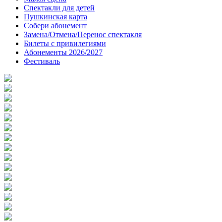
Спектакли для детей
Пушкинская карта
Собери абонемент
Замена/Отмена/Перенос спектакля
Билеты с привилегиями
Абонементы 2026/2027
Фестиваль