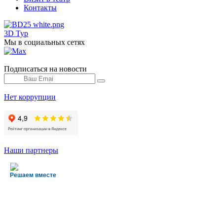
Контакты
3D Тур
Мы в социальных сетях
Подписаться на новости
Нет коррупции
Наши партнеры
Решаем вместе