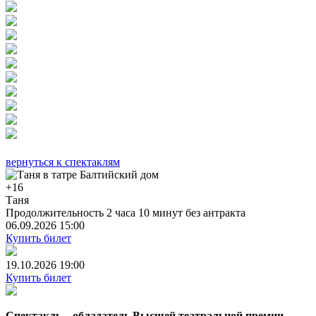
вернуться к спектаклям
+16
Таня
Продолжительность 2 часа 10 минут без антракта
06.09.2026 15:00
Купить билет
19.10.2026 19:00
Купить билет
Спектакль – обладатель Высшей театральной премии